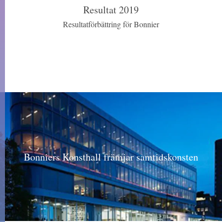
Resultat 2019
Resultatförbättring för Bonnier
Bonniers Konsthall främjar samtidskonsten