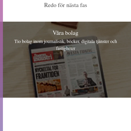
Redo för nästa fas
Våra bolag
Tio bolag inom journalistik, böcker, digitala tjänster och
fastigheter