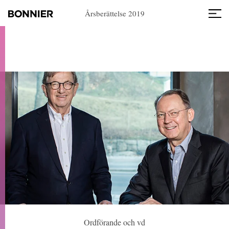
Årsberättelse 2019
Ordförande och vd