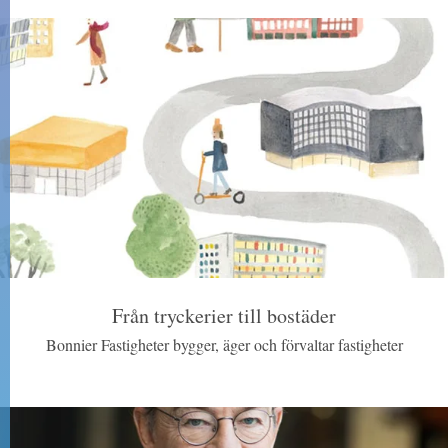
Från tryckerier till bostäder
Bonnier Fastigheter bygger, äger och förvaltar fastigheter